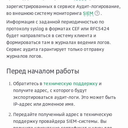
зарегистрированных в сервисе Аудит-логирование,
во внешнюю систему мониторинга
SIEM
.
Информация с заданной периодичностью по
протоколу syslog в форматах CEF или RFC5424
будет направляться в систему клиента и
формироваться там в журналах ведения логов.
Сервис аудита гарантирует только отправку
журналов логов.
Перед началом работы
Обратитесь в
техническую поддержку
и
получите адрес, с которого будут
экспортироваться аудит-логи. Это может быть
IP-адрес или доменное имя.
Передайте полученный адрес в техническую
поддержку провайдера SIEM-системы. Вы