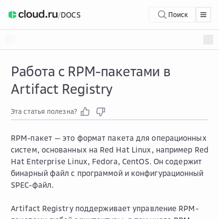
/
DOCS
Поиск
Работа с RPM-пакетами в
Artifact Registry
Эта статья полезна?
RPM-пакет — это формат пакета для операционных
систем, основанных на Red Hat Linux, например Red
Hat Enterprise Linux, Fedora, CentOS. Он содержит
бинарный файл с программой и конфигурационный
SPEC-файл.
Artifact Registry поддерживает управление RPM-