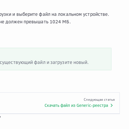
.
рузки и выберите файл на локальном устройстве.
 не должен превышать 1024 МБ.
 существующий файл и загрузите новый.
Следующая статья
Скачать файл из Generic-реестра
?