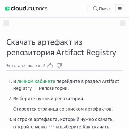
/
DOCS
Поиск
Скачать артефакт из
репозитория Artifact Registry
Эта статья полезна?
В
личном кабинете
перейдите в раздел
Artifact
Registry → Репозитории
.
Выберите нужный репозиторий.
Откроется страница со списком артефактов.
В строке артефакта, который нужно скачать,
откройте меню
и выберите
Как скачать