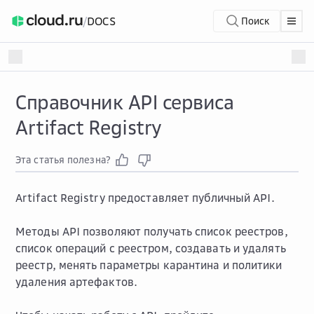
/
DOCS
Поиск
Справочник API сервиса
Artifact Registry
Эта статья полезна?
Artifact Registry предоставляет публичный API.
Методы API позволяют получать список реестров,
список операций с реестром, создавать и удалять
реестр, менять параметры карантина и политики
удаления артефактов.