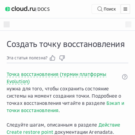
/
DOCS
Поиск
Создать точку восстановления
Эта статья полезна?
Точка восстановления (термин платформы
Evolution)
нужна для того, чтобы сохранить состояние
системы на момент создания точки. Подробнее о
точках восстановления читайте в разделе
Бэкап и
точки восстановления
.
Следуйте шагам, описанным в разделе
Действие
Create restore point
документации Arenadata.