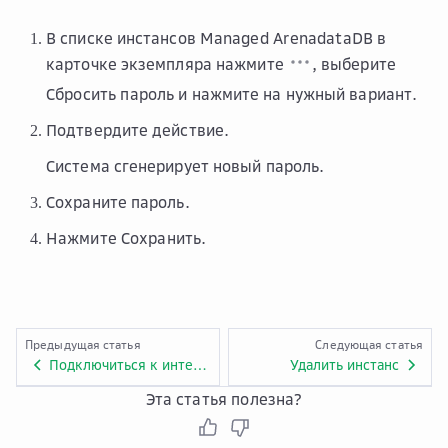
В списке инстансов Managed ArenadataDB в
карточке экземпляра нажмите
, выберите
Сбросить пароль
и нажмите на нужный вариант.
Подтвердите действие.
Система сгенерирует новый пароль.
Сохраните пароль.
Нажмите
Сохранить
.
Предыдущая статья
Следующая статья
Подключиться к интерфейсам ADB
Удалить инстанс
Эта статья полезна?