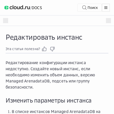
/
DOCS
Поиск
Редактировать инстанс
Эта статья полезна?
Редактирование конфигурации инстанса
недоступно. Создайте новый инстанс, если
необходимо изменить объем данных, версию
Managed ArenadataDB, подсеть или группу
безопасности.
Изменить параметры инстанса
В списке инстансов Managed ArenadataDB на