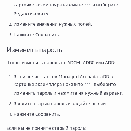
карточке экземпляра нажмите
и выберите
Редактировать
.
Измените значения нужных полей.
Нажмите
Сохранить
.
Изменить пароль
Чтобы изменить пароль от ADCM, ADBC или ADB:
В списке инстансов Managed ArenadataDB в
карточке экземпляра нажмите
, выберите
Изменить пароль
и нажмите на нужный вариант.
Введите старый пароль и задайте новый.
Нажмите
Сохранить
.
Если вы не помните старый пароль: