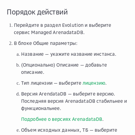
Порядок действий
Перейдите в раздел
Evolution
и выберите
сервис Managed ArenadataDB.
В блоке
Общие параметры
:
Название
— укажите название инстанса.
(Опционально)
Описание
— добавьте
описание.
Тип лицензии
— выберите
лицензию
.
Версия ArendataDB
— выберите версию.
Последняя версия ArenadataDB стабильнее и
функциональнее.
Подробнее о версиях ArenadataDB
.
Объем исходных данных, ТБ
— выберите