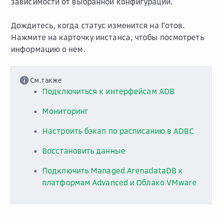
зависимости от выбранной конфигурации.
Дождитесь, когда статус изменится на
Готов
.
Нажмите на карточку инстанса, чтобы посмотреть
информацию о нем.
См.также
Подключиться к интерфейсам ADB
Мониторинг
Настроить бэкап по расписанию в ADBC
Восстановить данные
Подключить Managed ArenadataDB к
платформам Advanced и Облако VMware