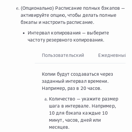
(Опционально)
Расписание полных бэкапов
—
активируйте опцию, чтобы делать полные
бэкапы и настроить расписание.
Интервал копирования
— выберите
частоту резервного копирования.
Пользовательский
Ежедневный
Копии будут создаваться через
заданный интервал времени.
Например, раз в 20 часов.
Количество
— укажите размер
шага в интервале. Например,
10 для бэкапа каждые 10
минут, часов, дней или
месяцев.