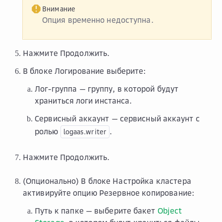
Внимание
Опция временно недоступна.
Нажмите
Продолжить
.
В блоке
Логирование
выберите:
Лог-группа
— группу, в которой будут
храниться логи инстанса.
Сервисный аккаунт
— сервисный аккаунт с
ролью
.
logaas.writer
Нажмите
Продолжить
.
(Опционально) В блоке
Настройка кластера
активируйте опцию
Резервное копирование
:
Путь к папке
— выберите бакет
Object