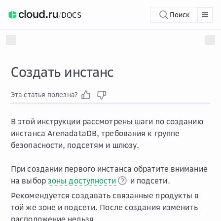
/
DOCS
Поиск
Создать инстанс
Эта статья полезна?
В этой инструкции рассмотрены шаги по созданию
инстанса ArenadataDB, требования к группе
безопасности, подсетям и шлюзу.
При создании первого инстанса обратите внимание
на выбор
зоны доступности
и подсети.
Рекомендуется создавать связанные продукты в
той же зоне и подсети. После создания изменить
расположение нельзя.