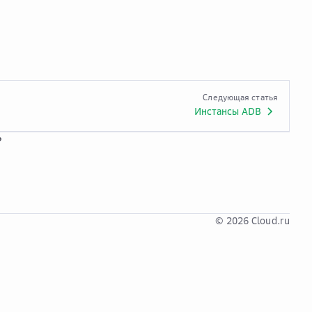
Следующая статья
Инстансы ADB
?
© 2026 Cloud.ru