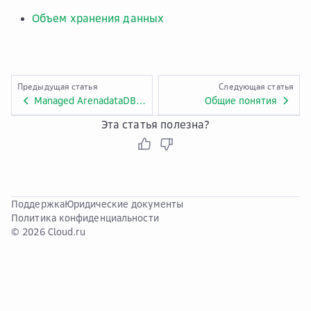
Объем хранения данных
Предыдущая статья
Следующая статья
Managed ArenadataDB API
Общие понятия
Эта статья полезна?
Поддержка
Юридические документы
Политика конфиденциальности
© 2026 Cloud.ru