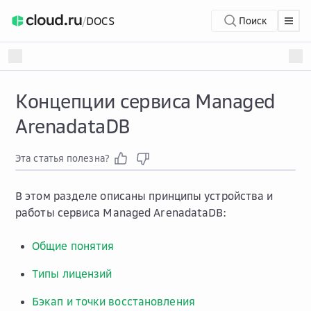
/
DOCS
Поиск
Концепции сервиса Managed
ArenadataDB
Эта статья полезна?
В этом разделе описаны принципы устройства и
работы сервиса Managed ArenadataDB:
Общие понятия
Типы лицензий
Бэкап и точки восстановления