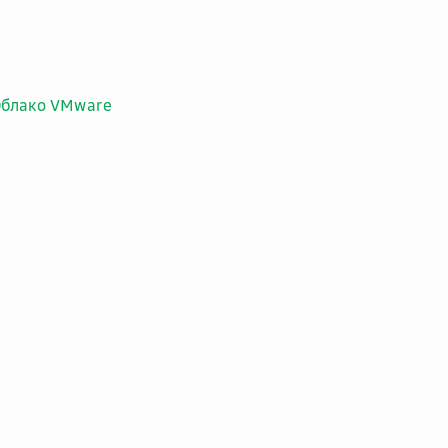
Облако VMware