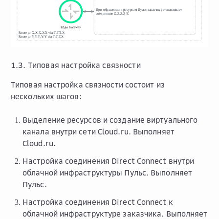
1.3. Типовая настройка связности
Типовая настройка связности состоит из
нескольких шагов:
Выделение ресурсов и создание виртуального
канала внутри сети Cloud.ru. Выполняет
Cloud.ru.
Настройка соединения Direct Connect внутри
облачной инфраструктуры Пульс. Выполняет
Пульс.
Настройка соединения Direct Connect к
облачной инфраструктуре заказчика. Выполняет