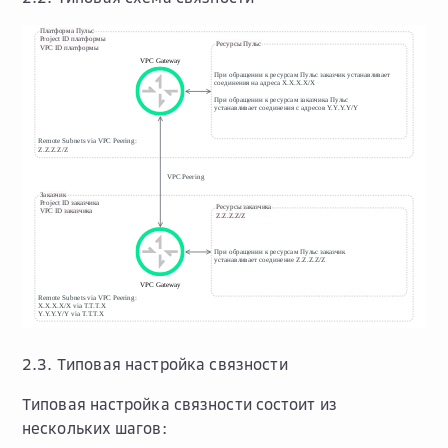
2.3. Типовая настройка связности
Типовая настройка связности состоит из
нескольких шагов: