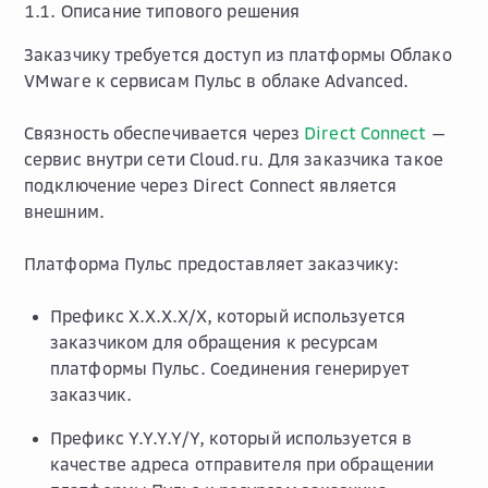
1.1. Описание типового решения
Заказчику требуется доступ из платформы Облако
VMware к сервисам Пульс в облаке Advanced.
Связность обеспечивается через
Direct Connect
—
сервис внутри сети Cloud.ru. Для заказчика такое
подключение через Direct Connect является
внешним.
Платформа Пульс предоставляет заказчику:
Префикс X.X.X.X/X, который используется
заказчиком для обращения к ресурсам
платформы Пульс. Соединения генерирует
заказчик.
Префикс Y.Y.Y.Y/Y, который используется в
качестве адреса отправителя при обращении