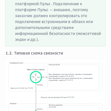
платформой Пульс. Подключение к
платформе Пульс — внешнее, поэтому
заказчик должен контролировать это
подключение встроенными в облако или
дополнительными средствами
информационной безопасности (межсетевой
экран и др.).
1.2. Типовая схема связности