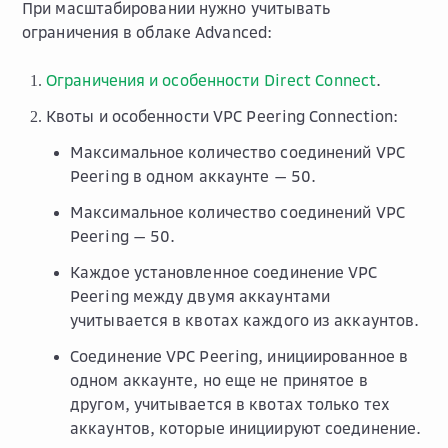
При масштабировании нужно учитывать
ограничения в облаке Advanced:
Ограничения и особенности Direct Connect
.
Квоты и особенности VPC Peering Connection:
Максимальное количество соединений VPC
Peering в одном аккаунте — 50.
Максимальное количество соединений VPC
Peering — 50.
Каждое установленное соединение VPC
Peering между двумя аккаунтами
учитывается в квотах каждого из аккаунтов.
Соединение VPC Peering, инициированное в
одном аккаунте, но еще не принятое в
другом, учитывается в квотах только тех
аккаунтов, которые инициируют соединение.