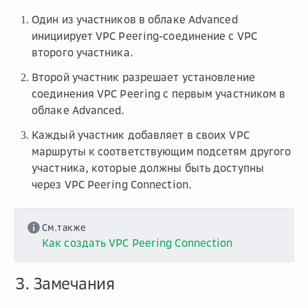
Один из участников в облаке Advanced
инициирует VPC Peering-соединение с VPC
второго участника.
Второй участник разрешает установление
соединения VPC Peering с первым участником в
облаке Advanced.
Каждый участник добавляет в своих VPC
маршруты к соответствующим подсетям другого
участника, которые должны быть доступны
через VPC Peering Connection.
См.также
Как создать VPC Peering Connection
3. Замечания