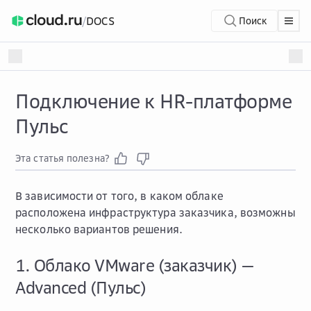
/
DOCS
Поиск
Подключение к HR-платформе
Пульс
Эта статья полезна?
В зависимости от того, в каком облаке
расположена инфраструктура заказчика, возможны
несколько вариантов решения.
1. Облако VMware (заказчик) —
Advanced (Пульс)