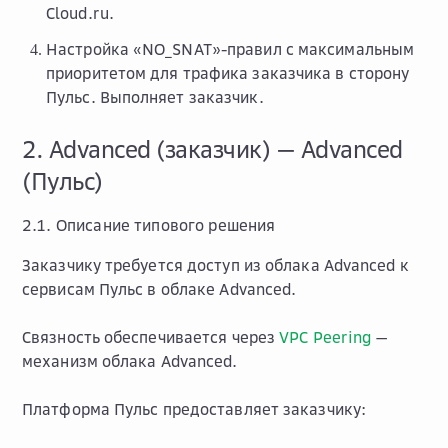
Cloud.ru.
Настройка «NO_SNAT»-правил с максимальным
приоритетом для трафика заказчика в сторону
Пульс. Выполняет заказчик.
2. Advanced (заказчик) — Advanced
(Пульс)
2.1. Описание типового решения
Заказчику требуется доступ из облака Advanced к
сервисам Пульс в облаке Advanced.
Связность обеспечивается через
VPC Peering
—
механизм облака Advanced.
Платформа Пульс предоставляет заказчику: