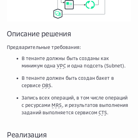
Описание решения
Предварительные требования:
В тенанте должны быть созданы как
минимум одна
VPC
и одна подсеть (Subnet).
В тенанте должен быть создан бакет в
сервисе
OBS
.
Запись всех операций, в том числе операций
с ресурсами
MRS
, и результатов выполнения
заданий выполняется сервисом
CTS
.
Реализация