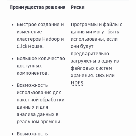
Преимущества решения
Риски
Быстрое создание и
Программы и файлы с
изменение
данными могут быть
кластеров Hadoop и
использованы, если
ClickHouse.
они будут
предварительно
Большое количество
загружены в одну из
доступных
файловых систем
компонентов.
хранения:
OBS
или
HDFS
.
Возможность
использования для
пакетной обработки
данных и для
анализа данных в
реальном времени.
Возможность