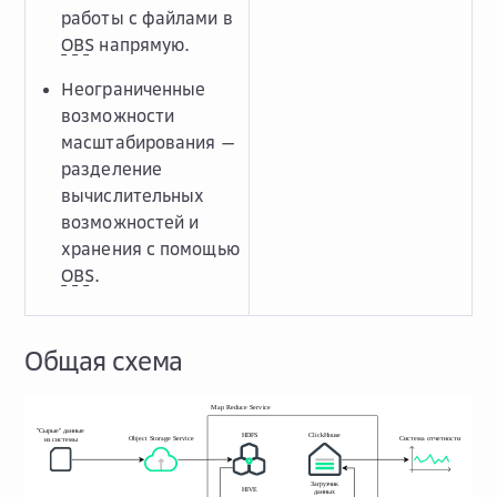
работы с файлами в
OBS
напрямую.
Неограниченные
возможности
масштабирования —
разделение
вычислительных
возможностей и
хранения с помощью
OBS
.
Общая схема