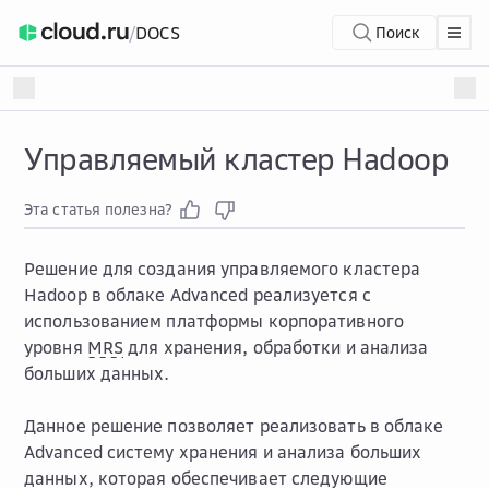
/
DOCS
Поиск
Управляемый кластер Hadoop
Эта статья полезна?
Решение для создания управляемого кластера
Hadoop в облаке Advanced реализуется с
использованием платформы корпоративного
уровня
MRS
для хранения, обработки и анализа
больших данных.
Данное решение позволяет реализовать в облаке
Advanced систему хранения и анализа больших
данных, которая обеспечивает следующие