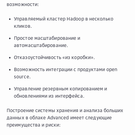
возможности:
Управляемый кластер Hadoop в несколько
кликов.
Простое масштабирование и
автомасштабирование.
Отказоустойчивость «из коробки».
Возможность интеграции с продуктами open
source.
Управление резервным копированием и
обновлениями из интерфейса.
Построение системы хранения и анализа больших
данных в облаке Advanced имеет следующие
преимущества и риски: