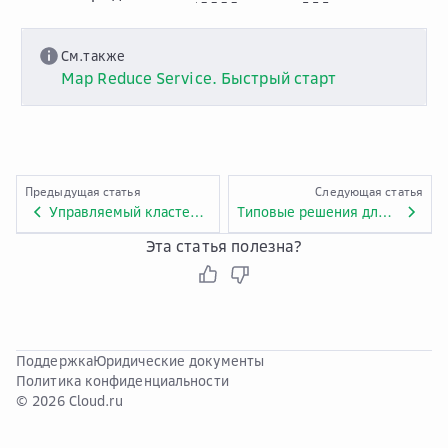
См.также
Map Reduce Service. Быстрый старт
Предыдущая статья
Следующая статья
Управляемый кластер ClickHouse
Типовые решения для разных платформ
Эта статья полезна?
Поддержка
Юридические документы
Политика конфиденциальности
© 2026 Cloud.ru