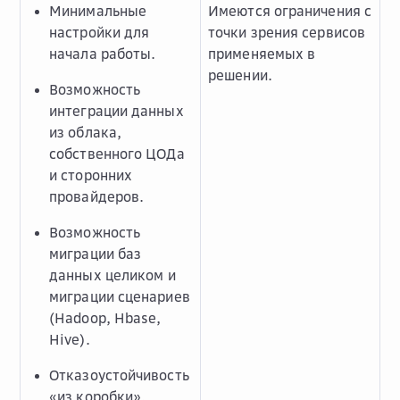
Минимальные
Имеются ограничения с
настройки для
точки зрения сервисов
начала работы.
применяемых в
решении.
Возможность
интеграции данных
из облака,
собственного ЦОДа
и сторонних
провайдеров.
Возможность
миграции баз
данных целиком и
миграции сценариев
(Hadoop, Hbase,
Hive).
Отказоустойчивость
«из коробки».