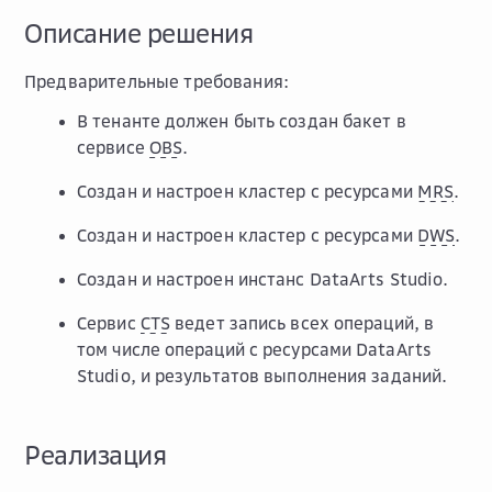
Описание решения
Предварительные требования:
В тенанте должен быть создан бакет в
сервисе
OBS
.
Создан и настроен кластер с ресурсами
MRS
.
Создан и настроен кластер с ресурсами
DWS
.
Создан и настроен инстанс DataArts Studio.
Сервис
CTS
ведет запись всех операций, в
том числе операций с ресурсами DataArts
Studio, и результатов выполнения заданий.
Реализация