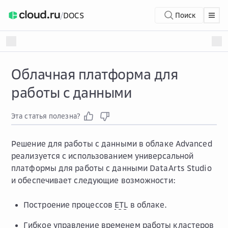
/
DOCS
Поиск
Облачная платформа для
работы с данными
Эта статья полезна?
Решение для работы с данными в облаке Advanced
реализуется с использованием универсальной
платформы для работы с данными DataArts Studio
и обеспечивает следующие возможности:
Построение процессов
ETL
в облаке.
Гибкое управление временем работы кластеров