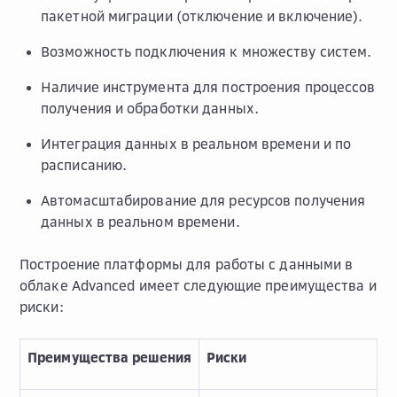
пакетной миграции (отключение и включение).
Возможность подключения к множеству систем.
Наличие инструмента для построения процессов
получения и обработки данных.
Интеграция данных в реальном времени и по
расписанию.
Автомасштабирование для ресурсов получения
данных в реальном времени.
Построение платформы для работы с данными в
облаке Advanced имеет следующие преимущества и
риски:
Преимущества решения
Риски