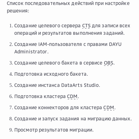
Список последовательных действий при настройке
решения:
Создание целевого сервера
CTS
для записи всех
операций и результатов выполнения заданий.
Создание IAM-пользователя с правами DAYU
Administrator.
Создание целевого бакета в сервисе
OBS
.
Подготовка исходного бакета.
Создание инстанса DataArts Studio.
Подготовка кластера
CDM
.
Создание коннекторов для кластера
CDM
.
Создание и запуск задания на миграцию данных.
Просмотр результатов миграции.