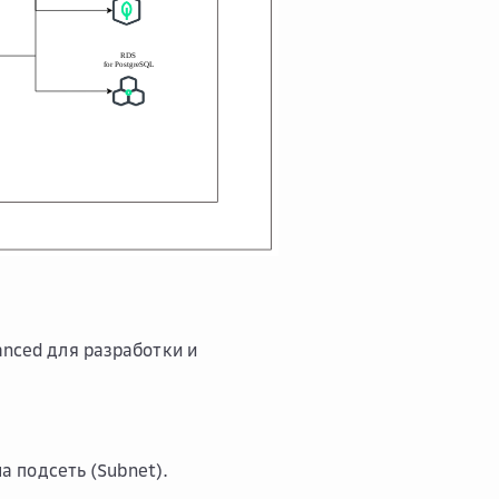
nced для разработки и
а подсеть (Subnet).