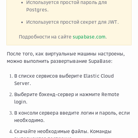
Используется простой пароль для
Postgres.
Используется простой секрет для JWT.
Подробности на сайте
supabase.com
.
После того, как виртуальные машины настроены,
можно выполнить развертывание SupaBase:
В списке сервисов выберите
Elastic Cloud
Server
.
Выберите бэкенд-сервер и нажмите
Remote
login
.
В консоли сервера введите логин и пароль, если
необходимо.
Скачайте необходимые файлы. Команды