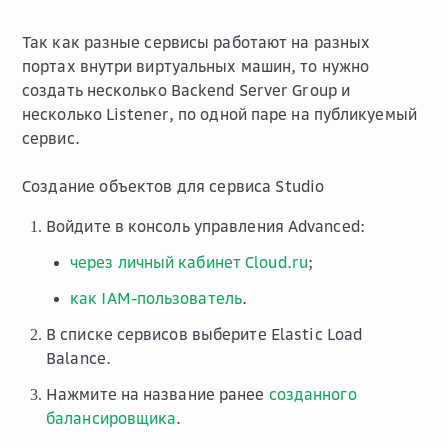
Так как разные сервисы работают на разных
портах внутри виртуальных машин, то нужно
создать несколько Backend Server Group и
несколько Listener, по одной паре на публикуемый
сервис.
Создание объектов для сервиса Studio
Войдите в консоль управления Advanced:
через личный кабинет Cloud.ru
;
как IAM-пользователь
.
В списке сервисов выберите
Elastic Load
Balance
.
Нажмите на название ранее
созданного
балансировщика
.