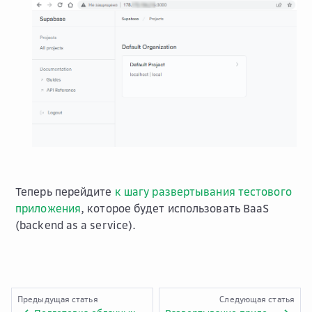
Теперь перейдите
к шагу развертывания тестового
приложения
, которое будет использовать BaaS
(backend as a service).
Предыдущая статья
Следующая статья