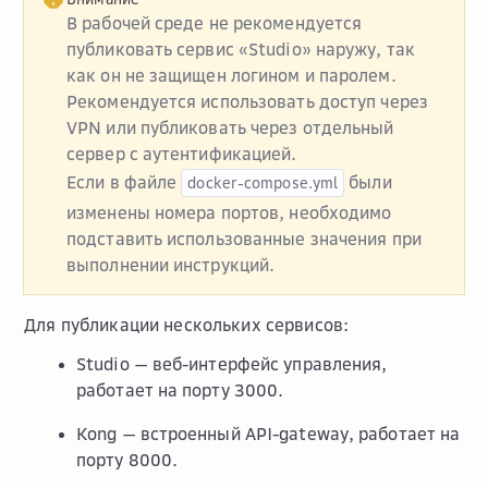
В рабочей среде не рекомендуется
публиковать сервис «Studio» наружу, так
как он не защищен логином и паролем.
Рекомендуется использовать доступ через
VPN или публиковать через отдельный
сервер с аутентификацией.
Если в файле
были
docker-compose.yml
изменены номера портов, необходимо
подставить использованные значения при
выполнении инструкций.
Для публикации нескольких сервисов:
Studio — веб-интерфейс управления,
работает на порту 3000.
Kong — встроенный API-gateway, работает на
порту 8000.