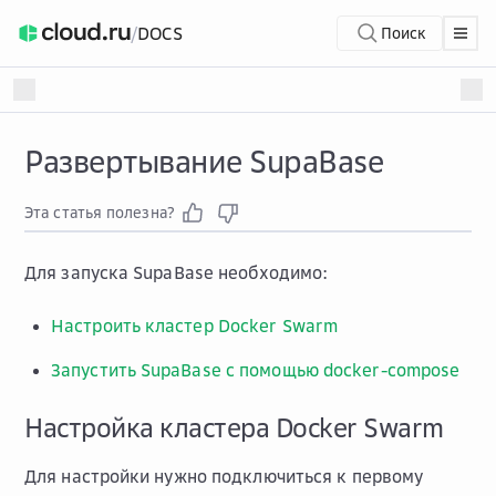
/
DOCS
Поиск
Развертывание SupaBase
Эта статья полезна?
Для запуска SupaBase необходимо:
Настроить кластер Docker Swarm
Запустить SupaBase с помощью docker-compose
Настройка кластера Docker Swarm
Для настройки нужно подключиться к первому