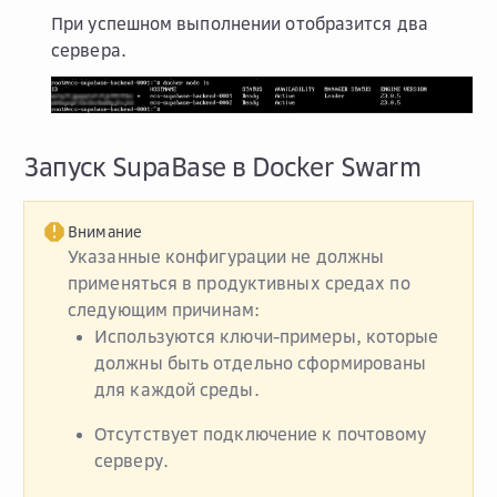
При успешном выполнении отобразится два
сервера.
Запуск SupaBase в Docker Swarm
Внимание
Указанные конфигурации не должны
применяться в продуктивных средах по
следующим причинам:
Используются ключи-примеры, которые
должны быть отдельно сформированы
для каждой среды.
Отсутствует подключение к почтовому
серверу.