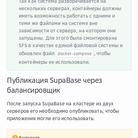
Так как система разворачивается на
нескольких серверах, контейнеры должны
иметь возможность работать с одними и
теми же файлами на системе вне
зависимости от сервера, на котором они
запущены. Для этого была смонтирована
SFS в качестве единой файловой системы и
обновлен файл
, чтобы
docker-compose
контейнеры ее использовали.
Публикация SupaBase через
балансировщик
После запуска SupaBase на кластере из двух
серверов его необходимо опубликовать, чтобы
приложения могли его использовать.
Внимание