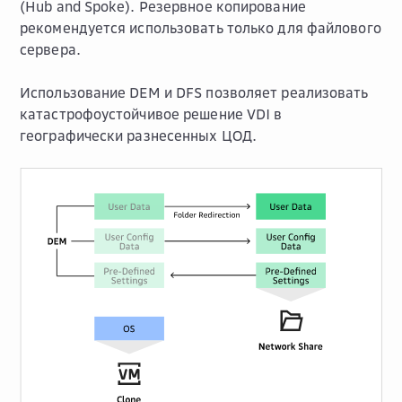
(Hub and Spoke). Резервное копирование
рекомендуется использовать только для файлового
сервера.
Использование DEM и DFS позволяет реализовать
катастрофоустойчивое решение VDI в
географически разнесенных ЦОД.