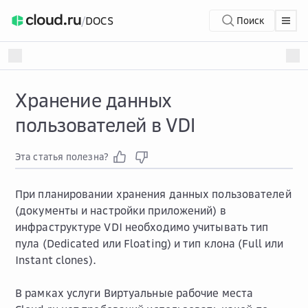
/
DOCS
Поиск
Хранение данных
пользователей в VDI
Эта статья полезна?
При планировании хранения данных пользователей
(документы и настройки приложений) в
инфраструктуре VDI необходимо учитывать тип
пула (Dedicated или Floating) и тип клона (Full или
Instant clones).
В рамках услуги Виртуальные рабочие места