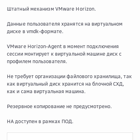
Штатный механизм VMware Horizon.
Данные пользователя хранятся на виртуальном
диске в vmdk-формате.
VMware Horizon-Agent в момент подключения
сессии монтирует к виртуальной машине диск с
профилем пользователя.
Не требует организации файлового хранилища, так
как виртуальный диск хранится на блочной СХД,
как и сама виртуальная машина.
Резервное копирование не предусмотрено.
HA доступен в рамках ПОД.