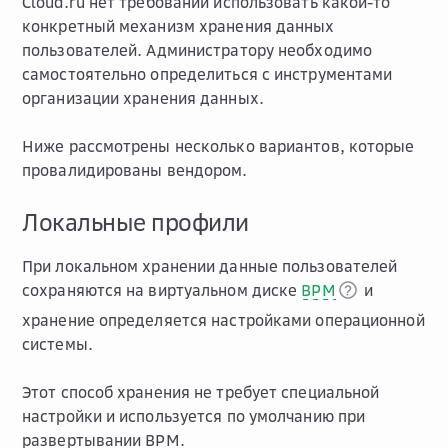
Cloud.ru нет требований использовать какой-то
конкретный механизм хранения данных
пользователей. Администратору необходимо
самостоятельно определиться с инструментами
организации хранения данных.
Ниже рассмотрены несколько вариантов, которые
провалидированы вендором.
Локальные профили
При локальном хранении данные пользователей
сохраняются на виртуальном диске
ВРМ
и
хранение определяется настройками операционной
системы.
Этот способ хранения не требует специальной
настройки и используется по умолчанию при
развертывании ВРМ.