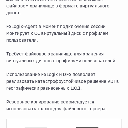
файловом хранилище в формате виртуального
диска.
FSLogix-Agent в момент подключения сессии
монтирует к ОС виртуальный диск с профилем
пользователя.
Требует файловое хранилище для хранения
виртуальных дисков с профилями пользователей.
Использование FSLogix и DFS позволяет
реализовать катастрофоустойчивое решение VDI в
географически разнесенных ЦОД.
Резервное копирование рекомендуется
использовать только для файлового сервера.