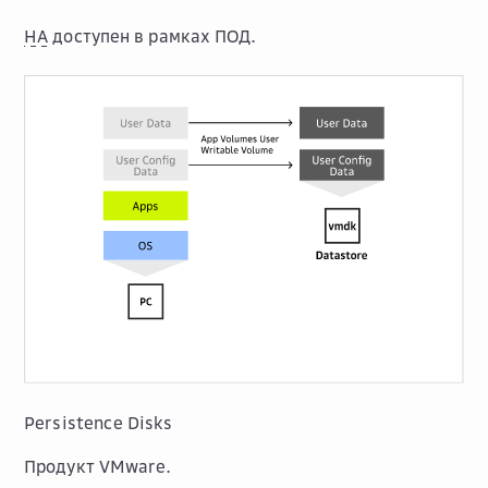
HA
доступен в рамках ПОД.
Persistence Disks
Продукт VMware.