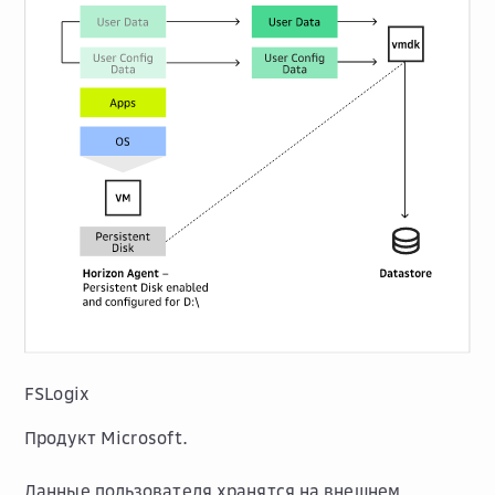
FSLogix
Продукт Microsoft.
Данные пользователя хранятся на внешнем