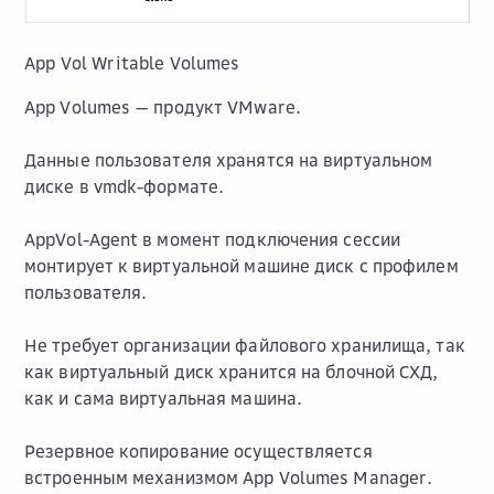
App Vol Writable Volumes
App Volumes — продукт VMware.
Данные пользователя хранятся на виртуальном
диске в vmdk-формате.
AppVol-Agent в момент подключения сессии
монтирует к виртуальной машине диск с профилем
пользователя.
Не требует организации файлового хранилища, так
как виртуальный диск хранится на блочной СХД,
как и сама виртуальная машина.
Резервное копирование осуществляется
встроенным механизмом App Volumes Manager.