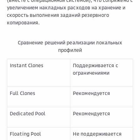
(вместе с операционной системой), что сопряжено с
увеличением накладных расходов на хранение и
скорость выполнения заданий резервного
копирования.
Сравнение решений реализации локальных
профилей
Instant Clones
Поддерживается с
ограничениями
Full Clones
Рекомендуется
Dedicated Pool
Рекомендуется
Floating Pool
Не поддерживается