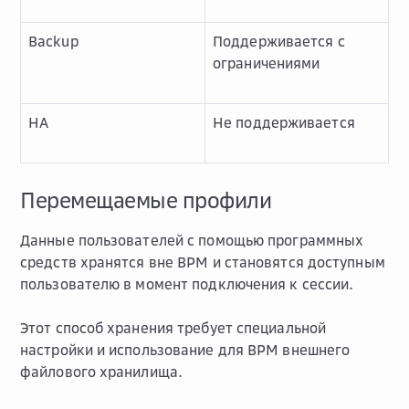
Backup
Поддерживается с
ограничениями
HA
Не поддерживается
Перемещаемые профили
Данные пользователей с помощью программных
средств хранятся вне ВРМ и становятся доступным
пользователю в момент подключения к сессии.
Этот способ хранения требует специальной
настройки и использование для ВРМ внешнего
файлового хранилища.