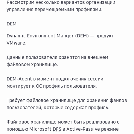
Рассмотрим несколько вариантов организации
управления перемещаемыми профилями.
DEM
Dynamic Environment Manger (DEM) — продукт
VMware.
Данные пользователя хранятся на внешнем
файловом хранилище.
DEM-Agent в момент подключения сессии
монтирует к ОС профиль пользователя.
Требует файловое хранилище для хранения файлов
пользователей, которые содержат профиль.
Файловое хранилище может быть реализовано с
помощью Microsoft
DFS
в Active-Passive режиме