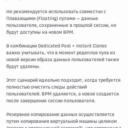
Не рекомендуется использовать совместно с
Плавающими (Floating) пулами — данные
пользователя, сохраненные в прошлой сессии, не
будут доступны на новом ВРМ.
В комбинации Dedicated Pool + Instant Clones
важно учитывать, что в момент редеплоя пула из
новой версии образа данные пользователей также
будут удалены.
Этот сценарий идеально подходит, когда требуется
полностью очистить следы действий
пользователей. ВРМ удаляется, а новое создается
после завершения сессии пользователя.
Резервное копирование данных осуществляется
путем копирования виртуальной машины целиком