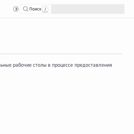
Поиск
/
льные рабочие столы в процессе предоставления