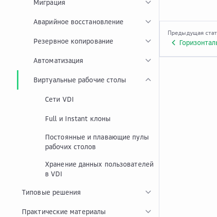
Миграция
Аварийное восстановление
Предыдущая ста
Резервное копирование
Автоматизация
Виртуальные рабочие столы
Сети VDI
Full и Instant клоны
Постоянные и плавающие пулы
рабочих столов
Хранение данных пользователей
в VDI
Типовые решения
Практические материалы