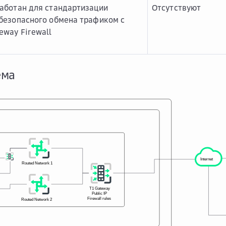
аботан для стандартизации
Отсутствуют
безопасного обмена трафиком с
way Firewall
ема