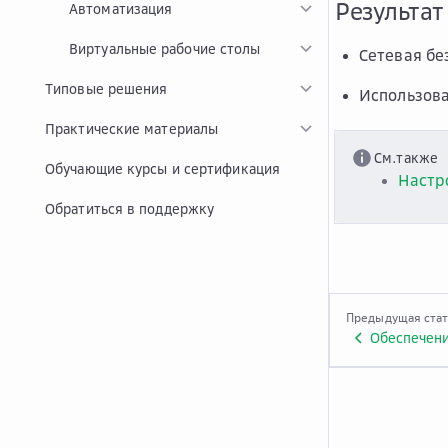
Результат
Автоматизация
Виртуальные рабочие столы
Сетевая бе
Типовые решения
Использова
Практические материалы
См.также
Обучающие курсы и сертификация
Настро
Обратиться в поддержку
Предыдущая ста