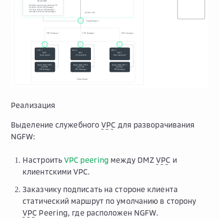
Реализация
Выделение служебного
VPC
для разворачивания
NGFW:
Настроить
VPC peering
между DMZ
VPC
и
клиентскими VPC.
Заказчику подписать на стороне клиента
статический маршрут по умолчанию в сторону
VPC
Peering, где расположен NGFW.