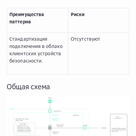
Преимущества
Риски
паттерна
Стандартизация
Отсутствуют
подключения в облако
клиентских устройств
безопасности.
Общая схема