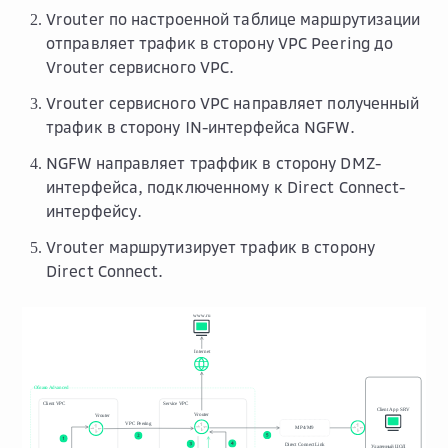
Vrouter по настроенной таблице маршрутизации
отправляет трафик в сторону VPC Peering до
Vrouter сервисного VPC.
Vrouter сервисного VPC направляет полученный
трафик в сторону IN-интерфейса NGFW.
NGFW направляет траффик в сторону DMZ-
интерфейса, подключенному к Direct Connect-
интерфейсу.
Vrouter маршрутизирует трафик в сторону
Direct Connect.