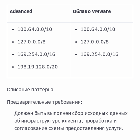
Advanced
Облако VMware
100.64.0.0/10
100.64.0.0/10
127.0.0.0/8
127.0.0.0/8
169.254.0.0/16
169.254.0.0/16
198.19.128.0/20
Описание паттерна
Предварительные требования:
Должен быть выполнен сбор исходных данных
об инфраструктуре клиента, проработка и
согласование схемы предоставления услуги.