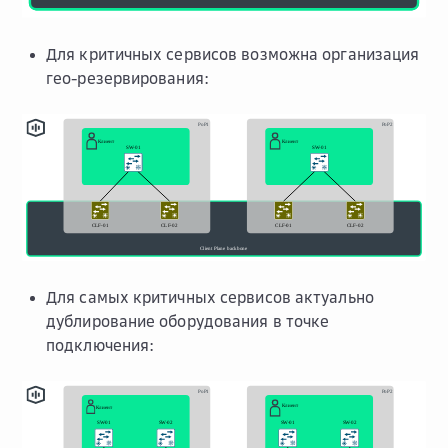
Для критичных сервисов возможна организация
гео-резервирования:
Для самых критичных сервисов актуально
дублирование оборудования в точке
подключения: