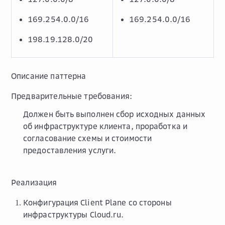
169.254.0.0/16
169.254.0.0/16
198.19.128.0/20
Описание паттерна
Предварительные требования:
Должен быть выполнен сбор исходных данных
об инфраструктуре клиента, проработка и
согласование схемы и стоимости
предоставления услуги.
Реализация
Конфигурация Client Plane со стороны
инфраструктуры Cloud.ru.