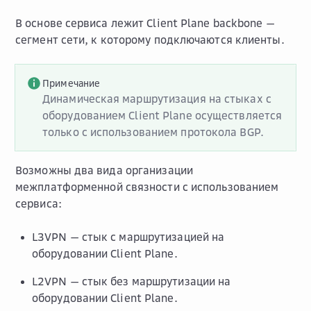
В основе сервиса лежит Client Plane backbone —
сегмент сети, к которому подключаются клиенты.
Примечание
Динамическая маршрутизация на стыках с
оборудованием Client Plane осуществляется
только с использованием протокола BGP.
Возможны два вида организации
межплатформенной связности с использованием
сервиса:
L3VPN — стык с маршрутизацией на
оборудовании Client Plane.
L2VPN — стык без маршрутизации на
оборудовании Client Plane.