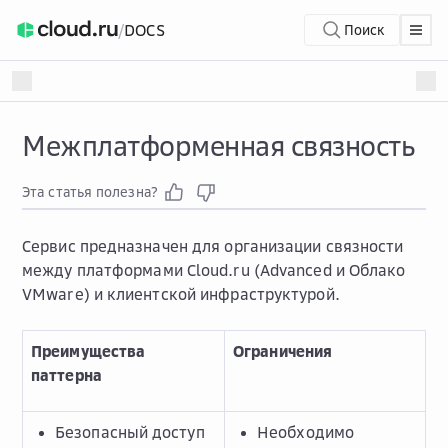
/
DOCS
Поиск
Межплатформенная связность
Эта статья полезна?
Сервис предназначен для организации связности
между платформами Cloud.ru (Advanced и Облако
VMware) и клиентской инфраструктурой.
Преимущества
Ограничения
паттерна
Безопасный доступ
Необходимо