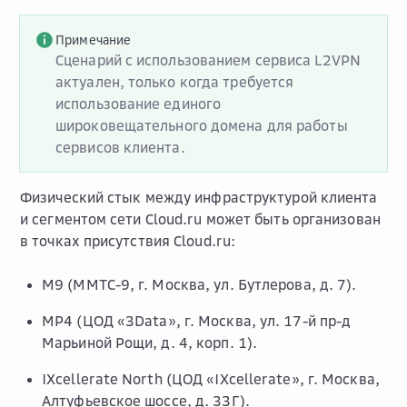
Примечание
Сценарий с использованием сервиса L2VPN
актуален, только когда требуется
использование единого
широковещательного домена для работы
сервисов клиента.
Физический стык между инфраструктурой клиента
и сегментом сети Cloud.ru может быть организован
в точках присутствия Cloud.ru:
M9 (ММТС-9, г. Москва, ул. Бутлерова, д. 7).
MP4 (ЦОД «3Data», г. Москва, ул. 17-й пр-д
Марьиной Рощи, д. 4, корп. 1).
IXcellerate North (ЦОД «IXcellerate», г. Москва,
Алтуфьевское шоссе, д. 33Г).