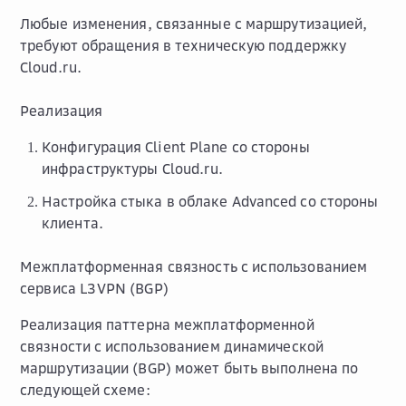
Любые изменения, связанные с маршрутизацией,
требуют обращения в техническую поддержку
Cloud.ru.
Реализация
Конфигурация Client Plane со стороны
инфраструктуры Cloud.ru.
Настройка стыка в облаке Advanced со стороны
клиента.
Межплатформенная связность с использованием
сервиса L3VPN (BGP)
Реализация паттерна межплатформенной
связности с использованием динамической
маршрутизации (BGP) может быть выполнена по
следующей схеме: