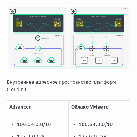
Внутреннее адресное пространство платформ
Cloud.ru:
Advanced
Облако VMware
100.64.0.0/10
100.64.0.0/10
127.0.0.0/8
127.0.0.0/8