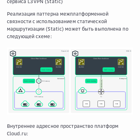
сервиса L3VPN (Static)
Реализация паттерна межплатформенной
связности с использованием статической
маршрутизации (Static) может быть выполнена по
следующей схеме:
Внутреннее адресное пространство платформ
Cloud.ru: