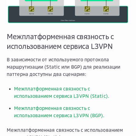
Межплатформенная связность с
использованием сервиса L3VPN
В зависимости от используемого протокола
маршрутизации (Static или BGP) для реализации
паттерна доступны два сценария:
Межплатформенная связность с
использованием сервиса L3VPN (Static).
Межплатформенная связность с
использованием сервиса L3VPN (BGP).
Межплатформенная связность с использованием