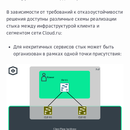
В зависимости от требований к отказоустойчивости
решения доступны различные схемы реализации
стыка между инфраструктурой клиента и
сегментом сети Cloud.ru:
Для некритичных сервисов стык может быть
организован в рамках одной точки присутствия: