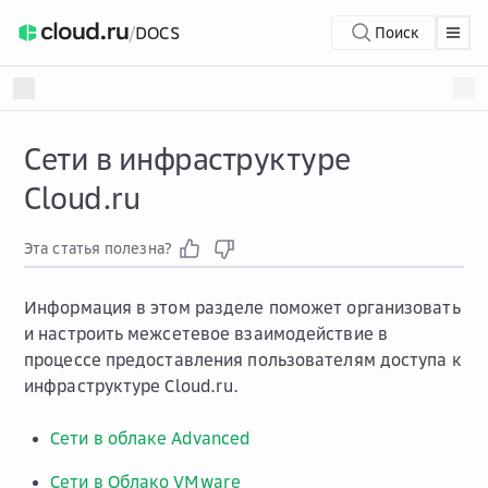
/
DOCS
Поиск
Сети в инфраструктуре
Cloud.ru
Эта статья полезна?
Информация в этом разделе поможет организовать
и настроить межсетевое взаимодействие в
процессе предоставления пользователям доступа к
инфраструктуре Cloud.ru.
Сети в облаке Advanced
Сети в Облако VMware