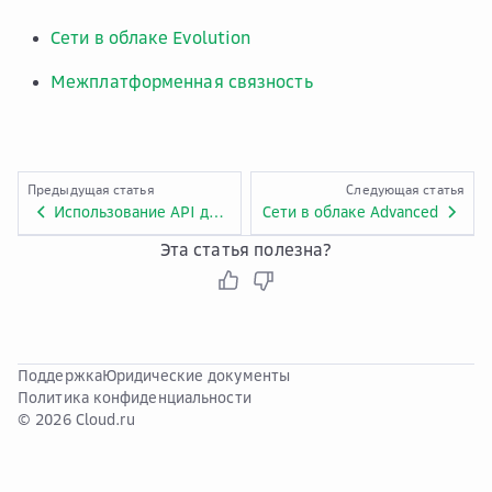
Сети в облаке Evolution
Межплатформенная связность
Предыдущая статья
Следующая статья
Использование API для управления VMware Cloud Director
Сети в облаке Advanced
Эта статья полезна?
Поддержка
Юридические документы
Политика конфиденциальности
© 2026 Cloud.ru