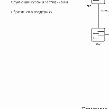
Обучающие курсы и сертификация
Обратиться в поддержку