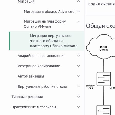
Миграция
подключени
Миграция в облако Advanced
Миграция на платформу
Общая сх
Облако VMware
Миграция виртуального
частного облака на
платформу Облако VMware
Аварийное восстановление
Резервное копирование
Автоматизация
Виртуальные рабочие столы
Типовые решения
Практические материалы