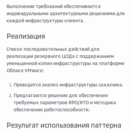
Выполнение требований обеспечивается
индивидуальными архитектурными решениями для
каждой инфраструктуры клиента.
Реализация
Список последовательных действий для
реализации резервного ЦОДа с поддержанием
уменьшенной копии инфраструктуры на платформе
Облако VMware:
Проводится анализ инфраструктуры заказчика.
Предлагаются решения для обеспечения
требуемых параметров RPO/RTO и методика
обеспечения работоспособности.
Результат использования паттерна