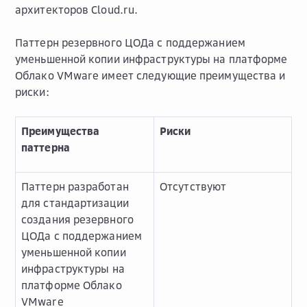
архитекторов Cloud.ru.
Паттерн резервного ЦОДа с поддержанием
уменьшенной копии инфраструктуры на платформе
Облако VMware имеет следующие преимущества и
риски:
Преимущества
Риски
паттерна
Паттерн разработан
Отсутствуют
для стандартизации
создания резервного
ЦОДа с поддержанием
уменьшенной копии
инфраструктуры на
платформе Облако
VMware