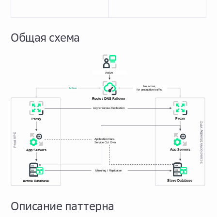
Общая схема
Описание паттерна