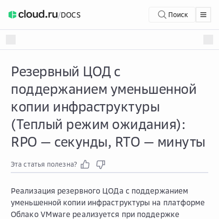
/
DOCS
Поиск
Резервный ЦОД с
поддержанием уменьшенной
копии инфраструктуры
(Теплый режим ожидания):
RPO — секунды, RTO — минуты
Эта статья полезна?
Реализация резервного ЦОДа с поддержанием
уменьшенной копии инфраструктуры на платформе
Облако VMware реализуется при поддержке