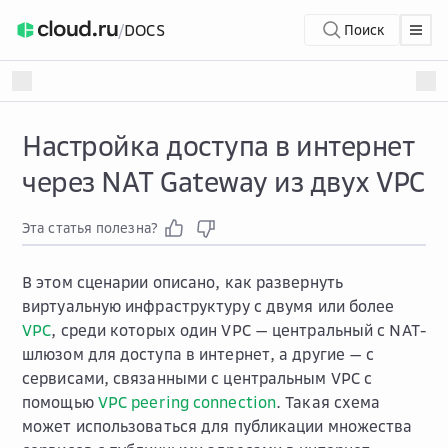
/
DOCS
Поиск
Настройка доступа в интернет
через NAT Gateway из двух VPC
Эта статья полезна?
В этом сценарии описано, как развернуть
виртуальную инфраструктуру с двумя или более
VPC
, среди которых один VPC — центральный с NAT-
шлюзом для доступа в интернет, а другие — с
сервисами, связанными с центральным VPC с
помощью
VPC peering connection
. Такая схема
может использоваться для публикации множества