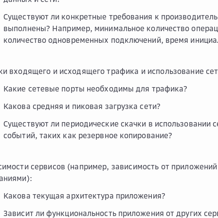
Существуют ли конкретные требования к производитель
выполнены? Например, минимальное количество операц
количество одновременных подключений, время инициал
ки входящего и исходящего трафика и использование сет
Какие сетевые порты необходимы для трафика?
Какова средняя и пиковая загрузка сети?
Существуют ли периодические скачки в использовании с
событий, таких как резервное копирование?
симости сервисов (например, зависимость от приложений
аниями):
Какова текущая архитектура приложения?
Зависит ли функциональность приложения от других сер