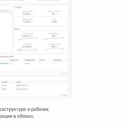
аструктуре и рабочих
рации в облако.