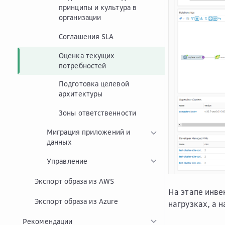
принципы и культура в
организации
Соглашения SLA
Оценка текущих
потребностей
Подготовка целевой
архитектуры
Зоны ответственности
Миграция приложений и
данных
Управление
Экспорт образа из AWS
На этапе инве
Экспорт образа из Azure
нагрузках, а 
Рекомендации