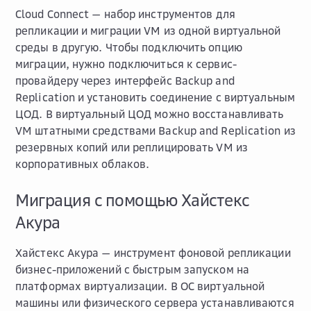
Сloud Connect — набор инструментов для
репликации и миграции VM из одной виртуальной
среды в другую. Чтобы подключить опцию
миграции, нужно подключиться к сервис-
провайдеру через интерфейс Backup and
Replication и установить соединение с виртуальным
ЦОД. В виртуальный ЦОД можно восстанавливать
VM штатными средствами Backup and Replication из
резервных копий или реплицировать VM из
корпоративных облаков.
Миграция с помощью Хайстекс
Акура
Хайстекс Акура — инструмент фоновой репликации
бизнес-приложений с быстрым запуском на
платформах виртуализации. В ОС виртуальной
машины или физического сервера устанавливаются