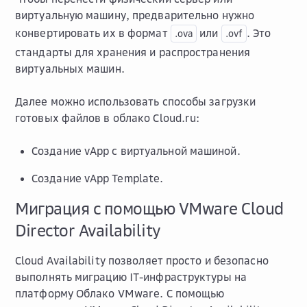
виртуальную машину, предварительно нужно
конвертировать их в формат
или
. Это
.ova
.ovf
стандарты для хранения и распространения
виртуальных машин.
Далее можно использовать способы загрузки
готовых файлов в облако Cloud.ru:
Создание vApp с виртуальной машиной.
Создание vApp Template.
Миграция с помощью VMware Cloud
Director Availability
Cloud Availability позволяет просто и безопасно
выполнять миграцию IT-инфраструктуры на
платформу Облако VMware. С помощью