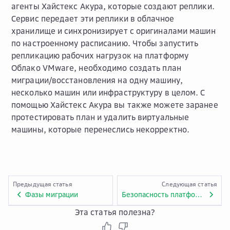
агенты Хайстекс Акура, которые создают реплики.
Сервис передает эти реплики в облачное
хранилище и синхронизирует с оригиналами машин
по настроенному расписанию. Чтобы запустить
репликацию рабочих нагрузок на платформу
Облако VMware, необходимо создать план
миграции/восстановления на одну машину,
несколько машин или инфраструктуру в целом. С
помощью Хайстекс Акура вы также можете заранее
протестировать план и удалить виртуальные
машины, которые перенеслись некорректно.
Предыдущая статья
Следующая статья
Фазы миграции
Безопасность платформы Облако VMware
Эта статья полезна?