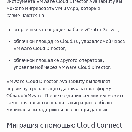
инструмента VMware Cloud Director Availability вы
можете мигрировать VM и vApp, которые
размещаются на:
on-premises площадке на базе vCenter Server;
облачной площадке Cloud.ru, управляемой через
VMware Cloud Director;
облачной площадке другого оператора,
управляемой через VMware Cloud Director.
VMware Cloud Director Availability выполняет
первичную репликацию данных на платформу
Облако VMware. После создания реплик вы можете
самостоятельно выполнить миграцию в облако с
минимальной задержкой без потери данных.
Миграция с помощью Cloud Connect