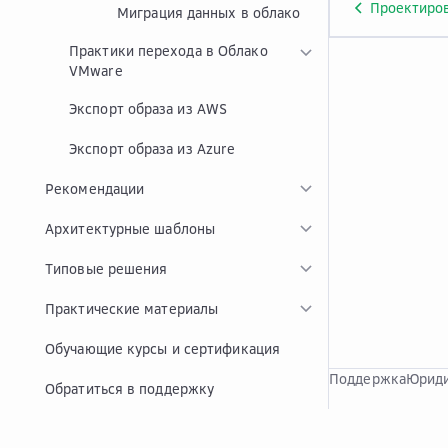
Проектиров
Миграция данных в облако
Практики перехода в Облако
VMware
Экспорт образа из AWS
Экспорт образа из Azure
Рекомендации
Архитектурные шаблоны
Типовые решения
Практические материалы
Обучающие курсы и сертификация
Поддержка
Юриди
Обратиться в поддержку