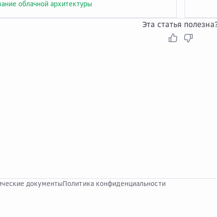
ание облачной архитектуры
Эта статья полезна
ческие документы
Политика конфиденциальности