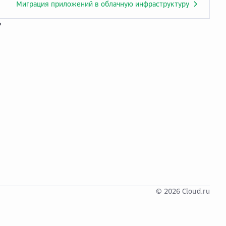
Миграция приложений в облачную инфраструктуру
?
© 2026 Cloud.ru