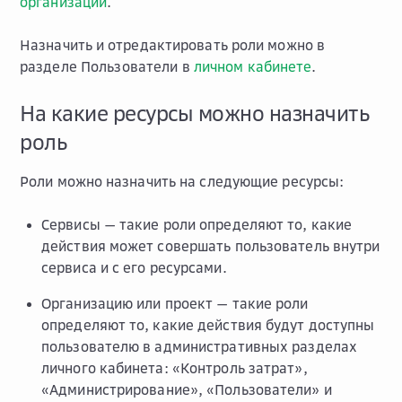
организации
.
Назначить и отредактировать роли можно в
разделе
Пользователи
в
личном кабинете
.
На какие ресурсы можно назначить
роль
Роли можно назначить на следующие ресурсы:
Сервисы — такие роли определяют то, какие
действия может совершать пользователь внутри
сервиса и с его ресурсами.
Организацию или проект — такие роли
определяют то, какие действия будут доступны
пользователю в административных разделах
личного кабинета: «Контроль затрат»,
«Администрирование», «Пользователи» и