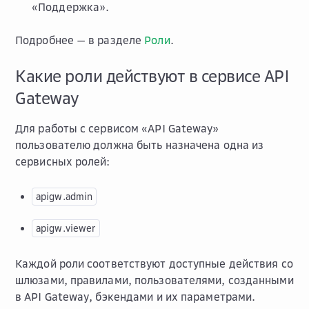
«Поддержка».
Подробнее — в разделе
Роли
.
Какие роли действуют в сервисе API
Gateway
Для работы с сервисом «API Gateway»
пользователю должна быть назначена одна из
сервисных ролей:
apigw.admin
apigw.viewer
Каждой роли соответствуют доступные действия со
шлюзами, правилами, пользователями, созданными
в API Gateway, бэкендами и их параметрами.