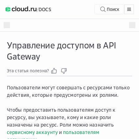
/
DOCS
Поиск
Управление доступом в API
Gateway
Эта статья полезна?
Пользователи могут совершать с ресурсами только
действия, которые предусмотрены их ролями.
Чтобы предоставить пользователям доступ к
ресурсу, вы указываете, кому и какие роли
назначены на ресурс. Роли можно назначить
сервисному аккаунту
и
пользователям