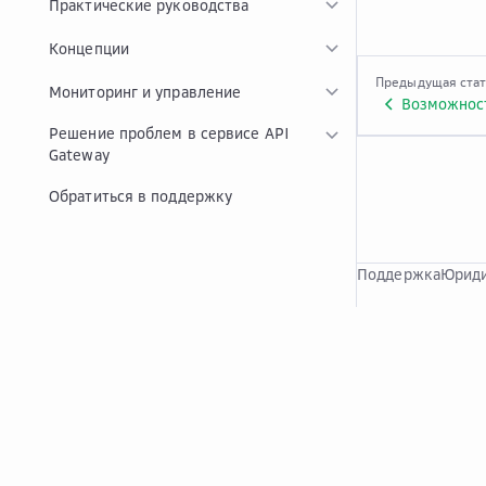
Практические руководства
Концепции
Предыдущая ста
Мониторинг и управление
Возможност
Решение проблем в сервисе API
Gateway
Обратиться в поддержку
Поддержка
Юриди