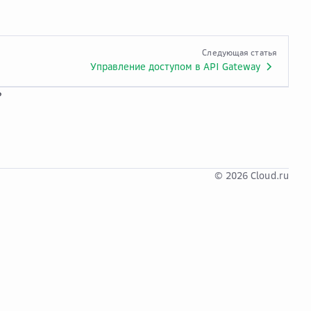
Следующая статья
Управление доступом в API Gateway
?
© 2026 Cloud.ru