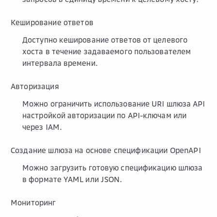
Кеширование ответов
Доступно кеширование ответов от целевого
хоста в течение задаваемого пользователем
интервала времени.
Авторизация
Можно ограничить использование URI шлюза API
настройкой авторизации по API-ключам или
через IAM.
Создание шлюза на основе спецификации OpenAPI
Можно загрузить готовую спецификацию шлюза
в формате YAML или JSON.
Мониторинг