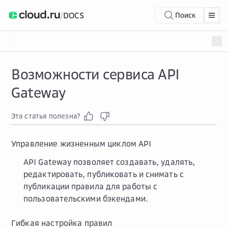
/
DOCS
Поиск
Возможности сервиса API
Gateway
Эта статья полезна?
Управление жизненным циклом API
API Gateway позволяет создавать, удалять,
редактировать, публиковать и снимать с
публикации правила для работы с
пользовательскими бэкендами.
Гибкая настройка правил