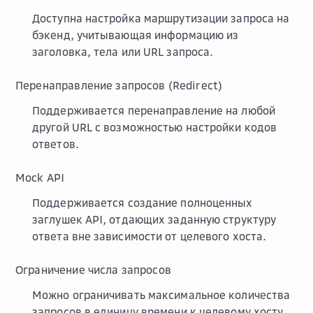
Доступна настройка маршрутизации запроса на
бэкенд, учитывающая информацию из
заголовка, тела или URL запроса.
Перенаправление запросов (Redirect)
Поддерживается перенаправление на любой
другой URL с возможностью настройки кодов
ответов.
Mock API
Поддерживается создание полноценных
заглушек API, отдающих заданную структуру
ответа вне зависимости от целевого хоста.
Ограничение числа запросов
Можно ограничивать максимальное количества
запросов в единицу времени к целевому хосту.