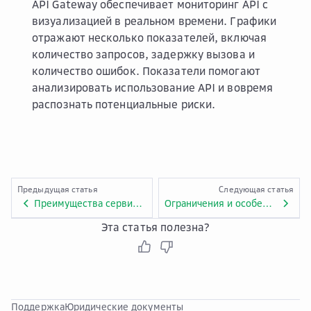
API Gateway обеспечивает мониторинг API с
визуализацией в реальном времени. Графики
отражают несколько показателей, включая
количество запросов, задержку вызова и
количество ошибок. Показатели помогают
анализировать использование API и вовремя
распознать потенциальные риски.
Предыдущая статья
Следующая статья
Преимущества сервиса API Gateway
Ограничения и особенности сервиса API Gateway
Эта статья полезна?
Поддержка
Юридические документы