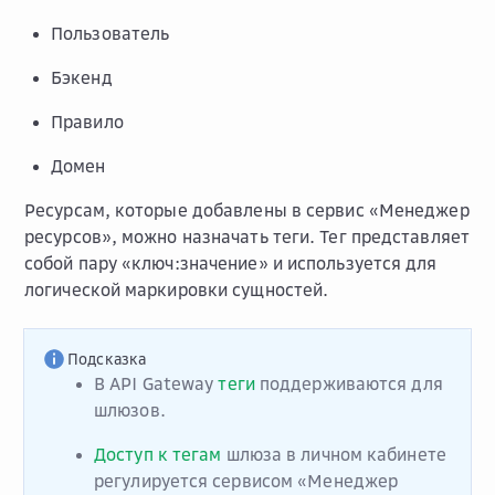
Пользователь
Бэкенд
Правило
Домен
Ресурсам, которые добавлены в сервис «Менеджер
ресурсов», можно назначать теги. Тег представляет
собой пару «ключ:значение» и используется для
логической маркировки сущностей.
Подсказка
В API Gateway
теги
поддерживаются для
шлюзов.
Доступ к тегам
шлюза в личном кабинете
регулируется сервисом «Менеджер