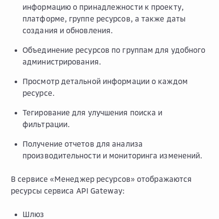
информацию о принадлежности к проекту,
платформе, группе ресурсов, а также даты
создания и обновления.
Объединение ресурсов по группам для удобного
администрирования.
Просмотр детальной информации о каждом
ресурсе.
Тегирование для улучшения поиска и
фильтрации.
Получение отчетов для анализа
производительности и мониторинга изменений.
В сервисе «Менеджер ресурсов» отображаются
ресурсы сервиса API Gateway:
Шлюз