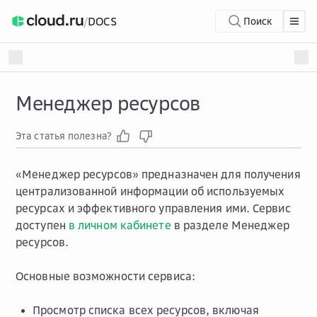
/
DOCS
Поиск
Менеджер ресурсов
Эта статья полезна?
«Менеджер ресурсов» предназначен для получения
централизованной информации об используемых
ресурсах и эффективного управления ими. Сервис
доступен
в личном кабинете
в разделе
Менеджер
ресурсов
.
Основные возможности сервиса:
Просмотр списка всех ресурсов, включая