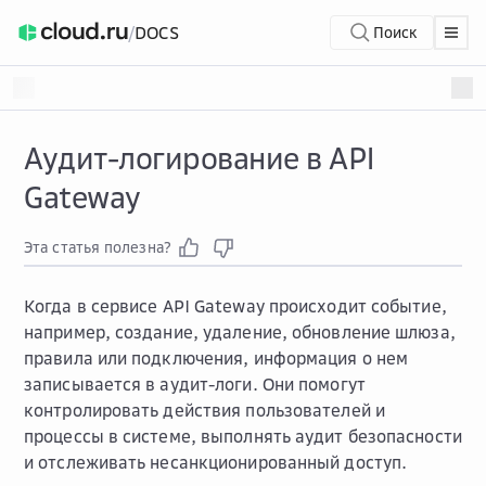
/
DOCS
Поиск
Аудит-логирование в API
Gateway
Эта статья полезна?
Когда в сервисе API Gateway происходит событие,
например, создание, удаление, обновление шлюза,
правила или подключения, информация о нем
записывается в аудит-логи. Они помогут
контролировать действия пользователей и
процессы в системе, выполнять аудит безопасности
и отслеживать несанкционированный доступ.