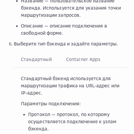
Название
— пользовательское название
бэкенда. Используется для указания точки
маршрутизации запросов.
Описание
— описание подключения в
свободной форме.
Выберите тип бэкенда и задайте параметры.
Стандартный
Container Apps
Стандартный бэкенд используется для
маршрутизации трафика на URL-адрес или
IP-адрес.
Параметры подключения:
Протокол
— протокол, по которому
осуществляется подключение к узлам
бэкенда.