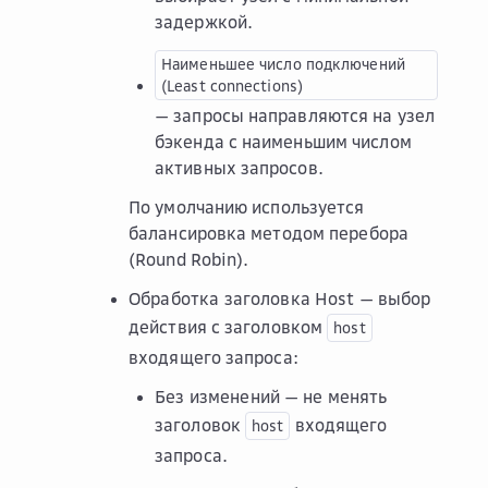
задержкой.
Наименьшее
число
подключений
(Least
connections)
— запросы направляются на узел
бэкенда с наименьшим числом
активных запросов.
По умолчанию используется
балансировка методом перебора
(Round Robin).
Обработка заголовка Host
— выбор
действия с заголовком
host
входящего запроса:
Без изменений
— не менять
заголовок
входящего
host
запроса.