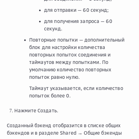
для отправки — 60 секунд;
для получения запроса — 60
секунд.
Повторные попытки
— дополнительный
блок для настройки количества
повторных попыток соединения и
таймаутов между попытками. По
умолчанию количество повторных
попыток равно нулю.
Таймаут указывается, если количество
попыток более 0.
Нажмите
Создать
.
Созданный бэкенд отобразится в списке общих
бэкендов и в разделе
Shared → Общие бэкенды