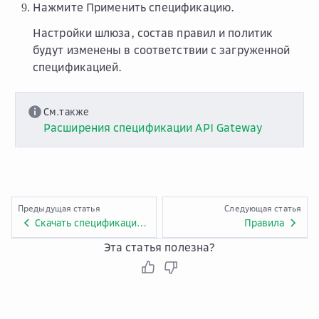
Нажмите
Применить спецификацию
.
Настройки шлюза, состав правил и политик
будут изменены в соответствии с загруженной
спецификацией.
См.также
Расширения спецификации API Gateway
Предыдущая статья
Следующая статья
Скачать спецификацию шлюза
Правила
Эта статья полезна?