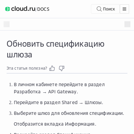
/
DOCS
Поиск
Обновить спецификацию
шлюза
Эта статья полезна?
В личном кабинете перейдите в раздел
Разработка → API Gateway
.
Перейдите в раздел
Shared → Шлюзы
.
Выберите шлюз для обновления спецификации.
Отобразится вкладка
Информация
.