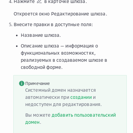
Нажмите
в карточке шлюза.
Откроется окно
Редактирование шлюза
.
Внесите правки в доступные поля:
Название шлюза
.
Описание шлюза
— информация о
функциональных возможностях,
реализуемых в создаваемом шлюзе в
свободной форме.
Примечание
Системный домен назначается
автоматически при
создании
и
недоступен для редактирования.
Вы можете
добавить пользовательский
домен
.