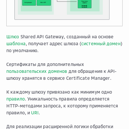
Шлюз
Shared API Gateway, созданный на основе
шаблона
, получает адрес шлюза (
системный домен
)
по умолчанию.
Сертификаты для дополнительных
пользовательских доменов
для обращения к API-
шлюзу хранятся в сервисе Certificate Manager.
К каждому шлюзу привязано как минимум одно
правило
. Уникальность правила определяется
HTTP-методами запроса, к которому применяется
правило, и
URI
.
Для реализации расширенной логики обработки