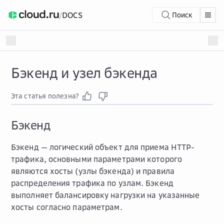
/
DOCS
Поиск
Бэкенд и узел бэкенда
Эта статья полезна?
Бэкенд
Бэкенд — логический объект для приема HTTP-
трафика, основными параметрами которого
являются хосты (узлы бэкенда) и правила
распределения трафика по узлам. Бэкенд
выполняет балансировку нагрузки на указанные
хосты согласно параметрам.