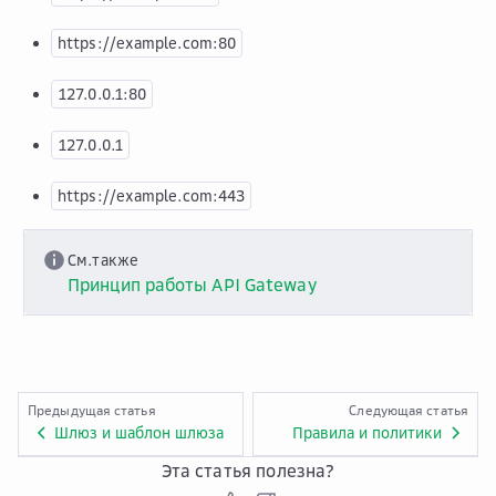
https://example.com:80
127.0.0.1:80
127.0.0.1
https://example.com:443
См.также
Принцип работы API Gateway
Предыдущая статья
Следующая статья
Шлюз и шаблон шлюза
Правила и политики
Эта статья полезна?