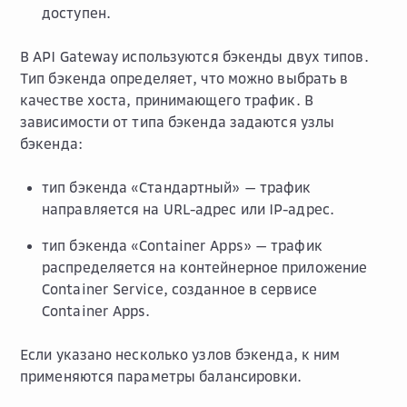
доступен.
В API Gateway используются бэкенды двух типов.
Тип бэкенда определяет, что можно выбрать в
качестве хоста, принимающего трафик. В
зависимости от типа бэкенда задаются узлы
бэкенда:
тип бэкенда «Стандартный» — трафик
направляется на URL-адрес или IP-адрес.
тип бэкенда «Container Apps» — трафик
распределяется на контейнерное приложение
Container Service, созданное в сервисе
Container Apps.
Если указано несколько узлов бэкенда, к ним
применяются параметры балансировки.