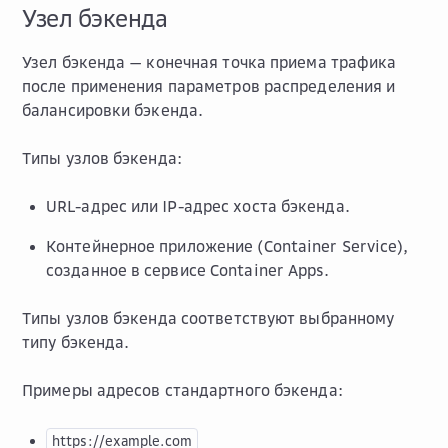
Узел бэкенда
Узел бэкенда — конечная точка приема трафика
после применения параметров распределения и
балансировки бэкенда.
Типы узлов бэкенда:
URL-адрес или IP-адрес хоста бэкенда.
Контейнерное приложение (Container Service),
созданное в сервисе Container Apps.
Типы узлов бэкенда соответствуют выбранному
типу бэкенда.
Примеры адресов стандартного бэкенда:
https://example.com