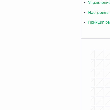
Управление
Настройка 
Принцип ра