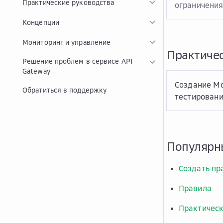
Практические руководства
ограничения
Концепции
Мониторинг и управление
Практичес
Решение проблем в сервисе API
Gateway
Создание Mo
Обратиться в поддержку
тестировани
Популярн
Создать пр
Правила
Практическ