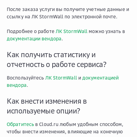
После заказа услуги вы получите учетные данные и
ссылку на ЛК StormWall по электронной почте.
Подробнее о работе
ЛК StormWall
можно узнать в
документации вендора
.
Как получить статистику и
отчетность о работе сервиса?
Воспользуйтесь
ЛК StormWall
и
документацией
вендора
.
Как внести изменения в
используемые опции?
Обратитесь
в Cloud.ru любым удобным способом,
чтобы внести изменения, влияющие на конечную