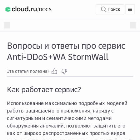
/
DOCS
Поиск
Вопросы и ответы про сервис
Anti-DDoS+WA StormWall
Эта статья полезна?
Как работает сервис?
Использование максимально подробных моделей
работы защищаемого приложения, наряду с
сигнатурными и семантическими методами
обнаружения аномалий, позволяют защитить его
как от широко распространенных простых видов