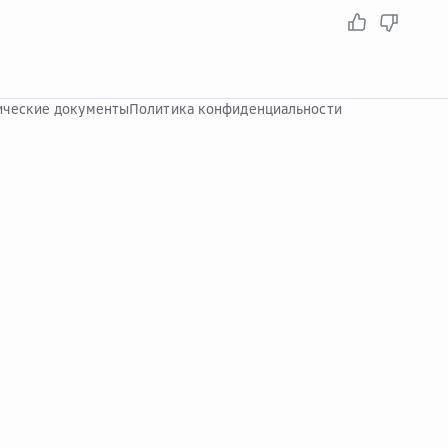
ческие документы
Политика конфиденциальности