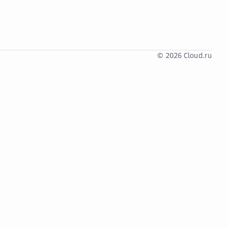
© 2026 Cloud.ru