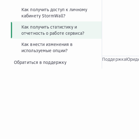
Как получить доступ к личному
кабинету StormWall?
Как получить статистику и
отчетность о работе сервиса?
Как внести изменения в
используемые опции?
Поддержка
Юриди
Обратиться в поддержку