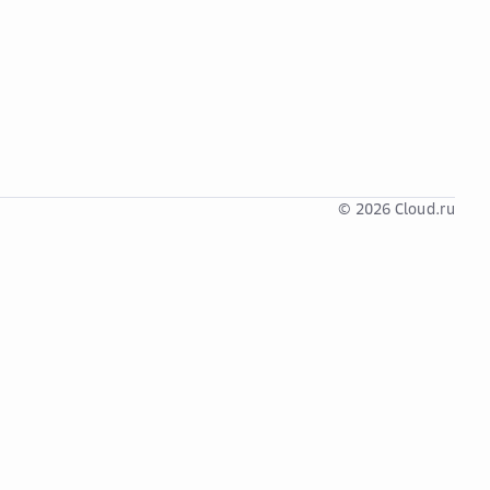
© 2026 Cloud.ru