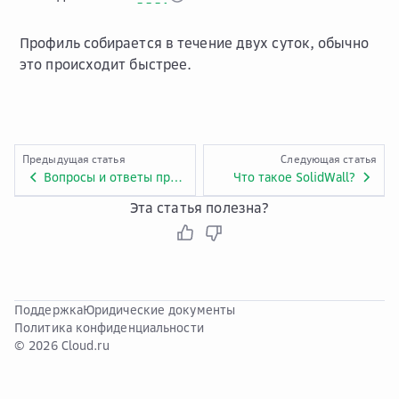
Профиль собирается в течение двух суток, обычно
это происходит быстрее.
Предыдущая статья
Следующая статья
Вопросы и ответы про сервис Curator Anti-DDoS+WAF
Что такое SolidWall?
Эта статья полезна?
Поддержка
Юридические документы
Политика конфиденциальности
© 2026 Cloud.ru