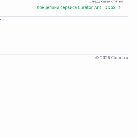
Следующая статья
Концепции сервиса Curator Anti-DDoS
?
© 2026 Cloud.ru