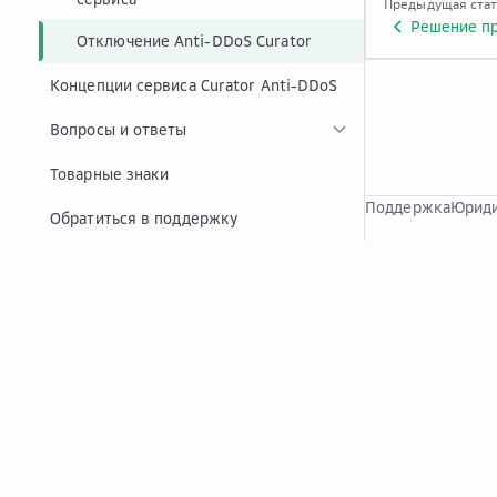
Предыдущая ста
Решение пр
Отключение Anti-DDoS Curator
Концепции сервиса Curator Anti-DDoS
Вопросы и ответы
Товарные знаки
Поддержка
Юриди
Обратиться в поддержку