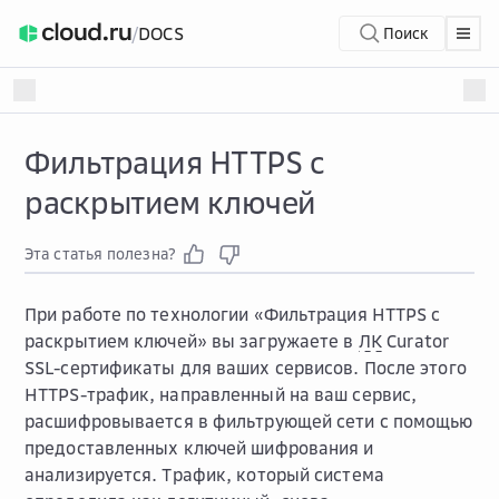
/
DOCS
Поиск
Фильтрация HTTPS с
раскрытием ключей
Эта статья полезна?
При работе по технологии «Фильтрация HTTPS с
раскрытием ключей» вы загружаете в
ЛК
Curator
SSL-сертификаты для ваших сервисов. После этого
HTTPS-трафик, направленный на ваш сервис,
расшифровывается в фильтрующей сети с помощью
предоставленных ключей шифрования и
анализируется. Трафик, который система