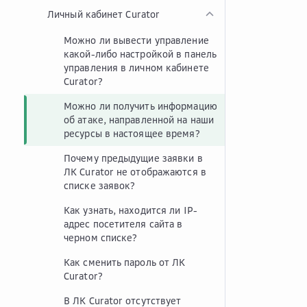
Личный кабинет Curator
Можно ли вывести управление
какой-либо настройкой в панель
управления в личном кабинете
Curator?
Можно ли получить информацию
об атаке, направленной на наши
ресурсы в настоящее время?
Почему предыдущие заявки в
ЛК Curator не отображаются в
списке заявок?
Как узнать, находится ли IP-
адрес посетителя сайта в
черном списке?
Как сменить пароль от ЛК
Curator?
В ЛК Curator отсутствует