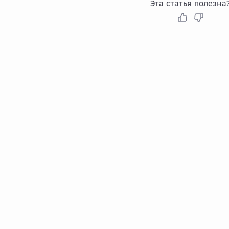
Эта статья полезна