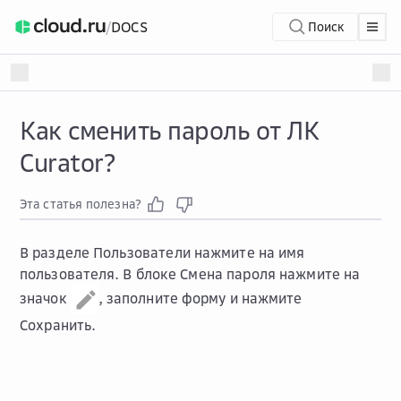
/
DOCS
Поиск
Как сменить пароль от ЛК
Curator?
Эта статья полезна?
В разделе
Пользователи
нажмите на имя
пользователя. В блоке
Смена пароля
нажмите на
значок
, заполните форму и нажмите
Сохранить
.