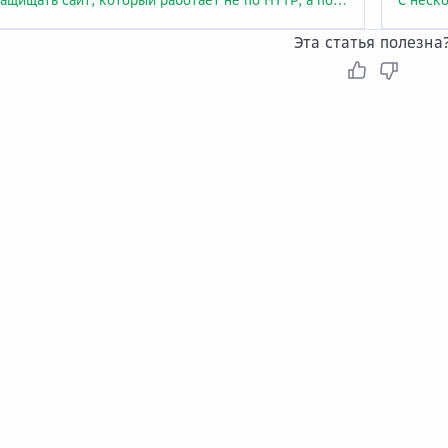
Эта статья полезна