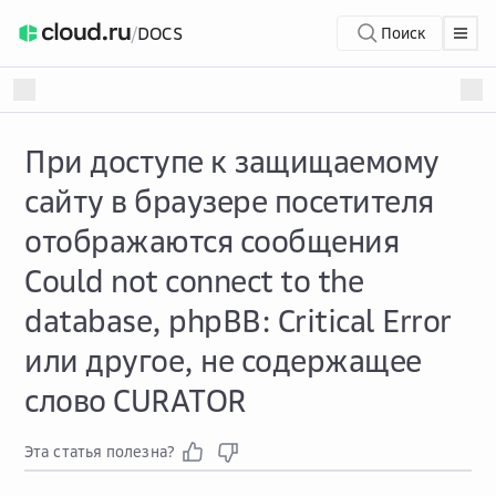
/
DOCS
Поиск
При доступе к защищаемому
сайту в браузере посетителя
отображаются сообщения
Could not connect to the
database, phpBB: Critical Error
или другое, не содержащее
слово CURATOR
Эта статья полезна?