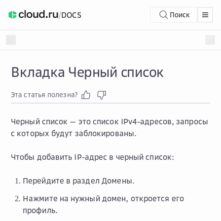
/
DOCS
Поиск
Вкладка Черный список
Эта статья полезна?
Черный список — это список IPv4-адресов, запросы
с которых будут заблокированы.
Чтобы добавить IP-адрес в черный список:
Перейдите в раздел
Домены
.
Нажмите на нужный домен, откроется его
профиль.