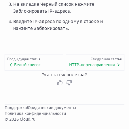
На вкладке
Черный список
нажмите
Заблокировать IP-адреса
.
Введите IP-адреса по одному в строке и
нажмите
Заблокировать
.
Предыдущая статья
Следующая статья
Белый список
HTTP-перенаправления
Эта статья полезна?
Поддержка
Юридические документы
Политика конфиденциальности
© 2026 Cloud.ru